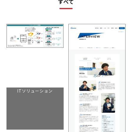
すべて
ITソリューション