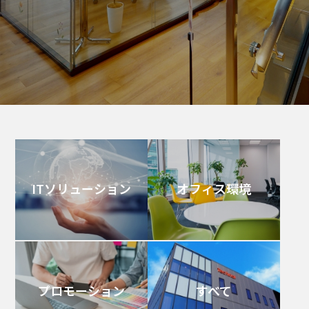
ITソリューション
オフィス環境
プロモーション
すべて